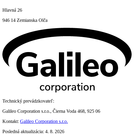
Hlavná 26
946 14 Zemianska Olča
Technický prevádzkovateľ:
Galileo Corporation s.r.o., Čierna Voda 468, 925 06
Kontakt:
Galileo Corporation s.r.o.
Posledná aktualizácia: 4. 8. 2026