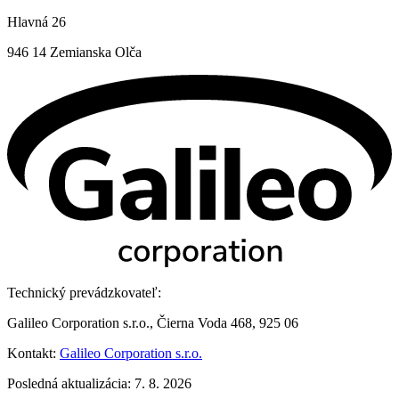
Hlavná 26
946 14 Zemianska Olča
Technický prevádzkovateľ:
Galileo Corporation s.r.o., Čierna Voda 468, 925 06
Kontakt:
Galileo Corporation s.r.o.
Posledná aktualizácia: 7. 8. 2026